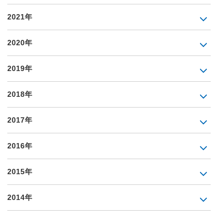
2021年
2020年
2019年
2018年
2017年
2016年
2015年
2014年