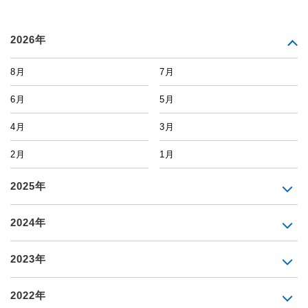
2026年
8月
7月
6月
5月
4月
3月
2月
1月
2025年
2024年
2023年
2022年