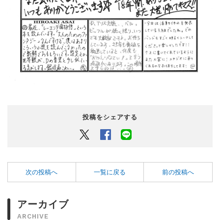
投稿をシェアする
Twitter
Facebook
LINEでシェアするボタン
次の投稿へ
一覧に戻る
前の投稿へ
アーカイブ
ARCHIVE