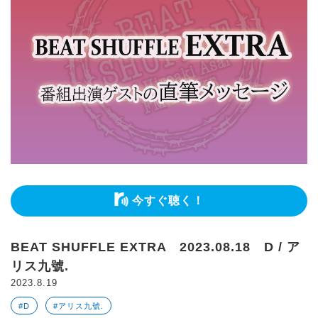
今すぐ聴く！
BEAT SHUFFLE EXTRA 2023.08.18 D / ア
リス九號.
2023.8.19
#D
#アリス九號.