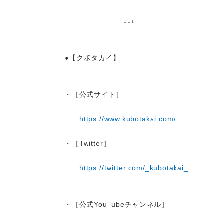
↓↓↓
●【クボタカイ】
・［公式サイト］
https://www.kubotakai.com/
・［Twitter］
https://twitter.com/_kubotakai_
・［公式YouTubeチャンネル］