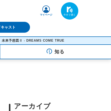
マイページ
ドキャスト
Ⅱ - DREAMS COME TRUE
知る
アーカイブ