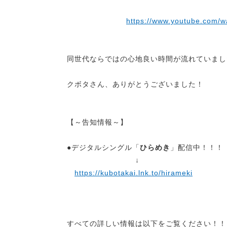
https://www.youtube.com
同世代ならではの心地良い時間が流れていまし
クボタさん、ありがとうございました！
【～告知情報～】
●デジタルシングル「
ひらめき
」配信中！！！
↓
https://kubotakai.lnk.to/hirameki
すべての詳しい情報は以下をご覧ください！！