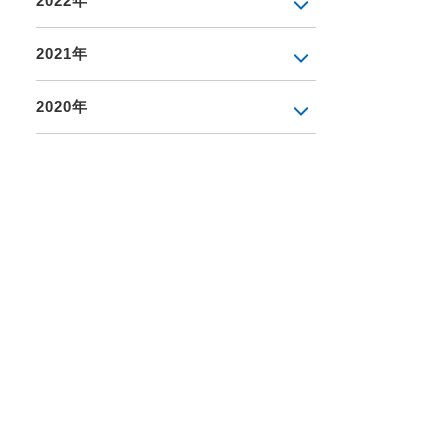
2022年
2021年
2020年