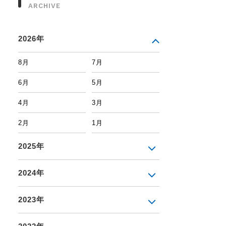
ARCHIVE
2026年
8月
7月
6月
5月
4月
3月
2月
1月
2025年
2024年
2023年