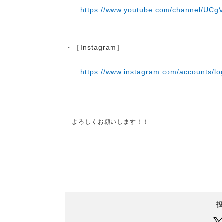
https://www.youtube.com/channel/UCg
・［Instagram］
https://www.instagram.com/accounts/lo
よろしくお願いします！！