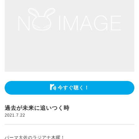
今すぐ聴く！
過去が未来に追いつく時
2021.7.22
パーマ大佐のラジアナ木曜！