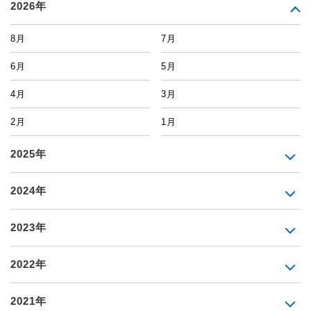
2026年
8月
7月
6月
5月
4月
3月
2月
1月
2025年
2024年
2023年
2022年
2021年