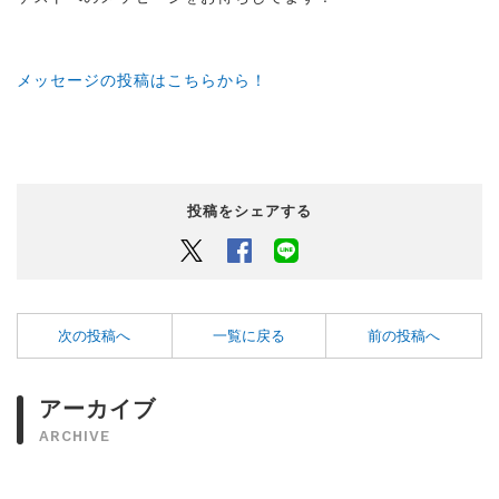
メッセージの投稿はこちらから！
投稿をシェアする
Twitter
Facebook
LINEでシェアするボタン
次の投稿へ
一覧に戻る
前の投稿へ
アーカイブ
ARCHIVE