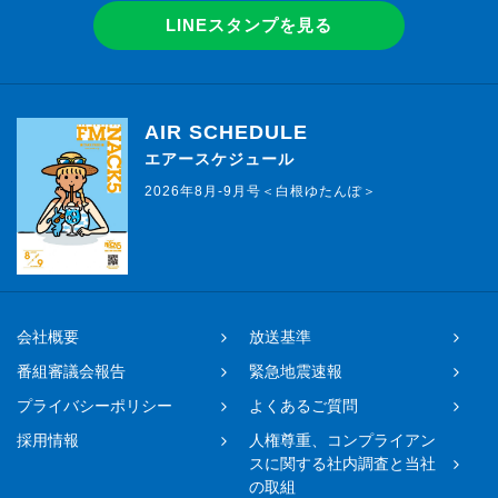
LINEスタンプを見る
AIR SCHEDULE
エアースケジュール
2026年8月-9月号＜白根ゆたんぽ＞
会社概要
放送基準
番組審議会報告
緊急地震速報
プライバシーポリシー
よくあるご質問
採用情報
人権尊重、コンプライアン
スに関する社内調査と当社
の取組