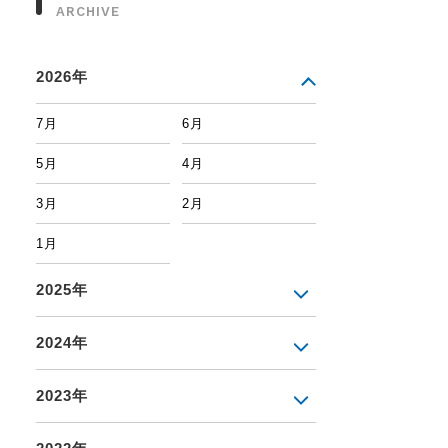
ARCHIVE
2026年
7月
6月
5月
4月
3月
2月
1月
2025年
2024年
2023年