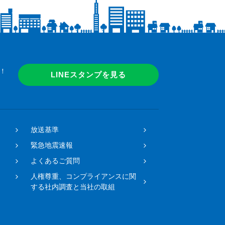
！
LINEスタンプを見る
放送基準
緊急地震速報
よくあるご質問
人権尊重、コンプライアンスに関
する社内調査と当社の取組