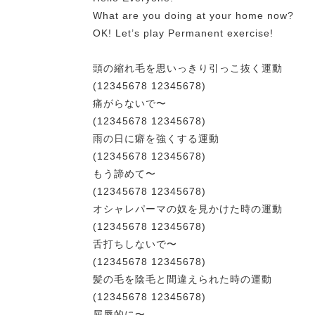
What are you doing at your home now?
OK! Let’s play Permanent exercise!
頭の縮れ毛を思いっきり引っこ抜く運動
(12345678 12345678)
痛がらないで〜
(12345678 12345678)
雨の日に癖を強くする運動
(12345678 12345678)
もう諦めて〜
(12345678 12345678)
オシャレパーマの奴を見かけた時の運動
(12345678 12345678)
舌打ちしないで〜
(12345678 12345678)
髪の毛を陰毛と間違えられた時の運動
(12345678 12345678)
屈辱的に〜