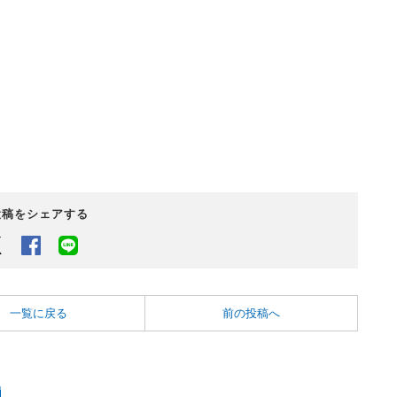
投稿をシェアする
Twitter
Facebook
LINEでシェアするボタン
一覧に戻る
前の投稿へ