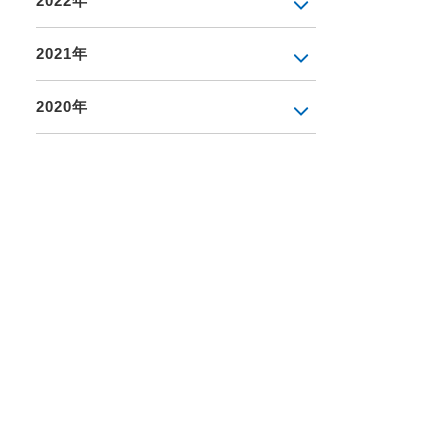
2022年
2021年
2020年