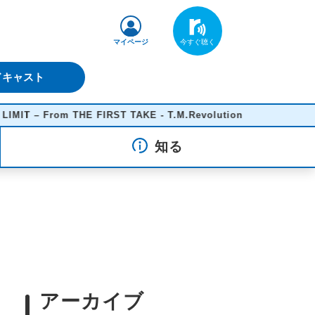
マイページ
ドキャスト
 – From THE FIRST TAKE - T.M.Revolution
知る
アーカイブ