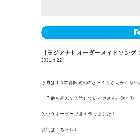
【ラジアナ】オーダーメイドソング
2021.4.22
今週はR.N首都圏物流のさっくんさんから頂い
「子供を産んで入院している奥さんへ送る歌」
というオーダーで曲を作りました！
歌詞はこちら↓↓↓