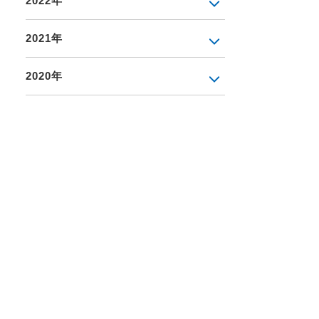
2022年
2021年
2020年