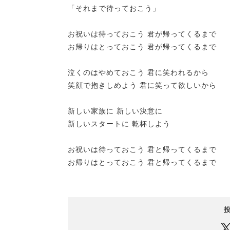
「それまで待っておこう」
お祝いは待っておこう 君が帰ってくるまで
お帰りはとっておこう 君が帰ってくるまで
泣くのはやめておこう 君に笑われるから
笑顔で抱きしめよう 君に笑って欲しいから
新しい家族に 新しい決意に
新しいスタートに 乾杯しよう
お祝いは待っておこう 君と帰ってくるまで
お帰りはとっておこう 君と帰ってくるまで