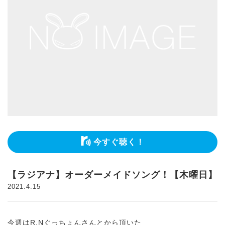
今すぐ聴く！
【ラジアナ】オーダーメイドソング！【木曜日】
2021.4.15
今週はR.Nぐっちょんさんとから頂いた