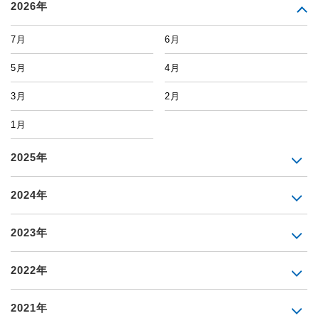
2026年
7月
6月
5月
4月
3月
2月
1月
2025年
2024年
2023年
2022年
2021年