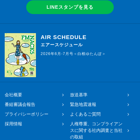
LINEスタンプを見る
AIR SCHEDULE
エアースケジュール
2026年6月-7月号＜白根ゆたんぽ＞
会社概要
放送基準
番組審議会報告
緊急地震速報
プライバシーポリシー
よくあるご質問
採用情報
人権尊重、コンプライアン
スに関する社内調査と当社
の取組