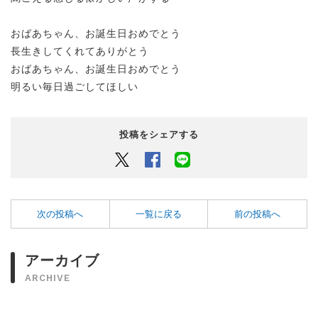
おばあちゃん、お誕生日おめでとう
長生きしてくれてありがとう
おばあちゃん、お誕生日おめでとう
明るい毎日過ごしてほしい
投稿をシェアする
Twitter
Facebook
LINEでシェアするボタン
次の投稿へ
一覧に戻る
前の投稿へ
アーカイブ
ARCHIVE