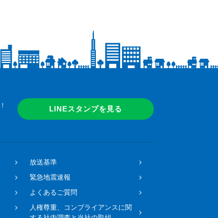
！
LINEスタンプを見る
放送基準
緊急地震速報
よくあるご質問
人権尊重、コンプライアンスに関
する社内調査と当社の取組