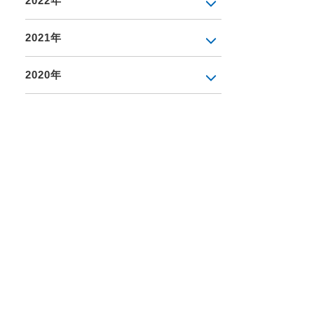
2022年
2021年
2020年