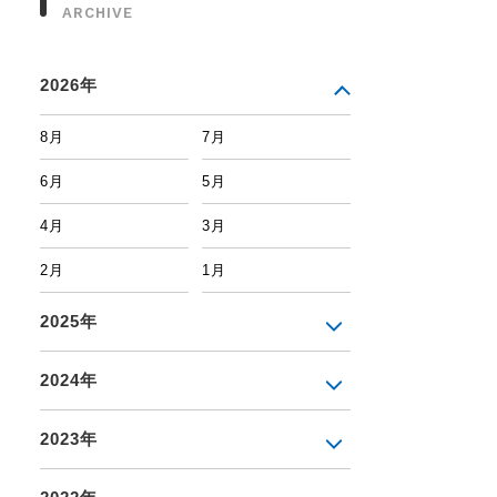
ARCHIVE
2026年
8月
7月
6月
5月
4月
3月
2月
1月
2025年
2024年
2023年