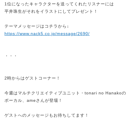
1位になったキャラクターを送ってくれたリスナーには
平井珠生がそれをイラストにしてプレゼント！
テーマメッセージはコチラから↓
https://www.nack5.co.jp/message/2690/
・・・
2時からはゲストコーナー！
今週はマルチクリエイティブユニット・
tonari no Hanako
の
ボーカル、ameさんが登場！
ゲストへのメッセージもお待ちしてます！