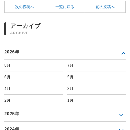
次の投稿へ
一覧に戻る
前の投稿へ
アーカイブ
ARCHIVE
2026年
8月
7月
6月
5月
4月
3月
2月
1月
2025年
2024年