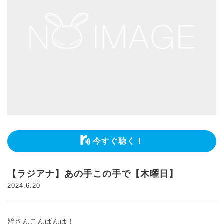
今すぐ聴く！
【ラジアナ】あの手この手で【木曜日】
2024.6.20
皆さんこんばんは！