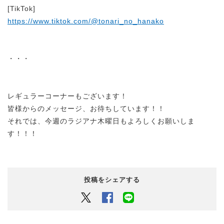
[TikTok]
https://www.tiktok.com/@tonari_no_hanako
・・・
レギュラーコーナーもございます！
皆様からのメッセージ、お待ちしています！！
それでは、今週のラジアナ木曜日もよろしくお願いしま
す！！！
投稿をシェアする
Twitter
Facebook
LINEでシェアするボタン