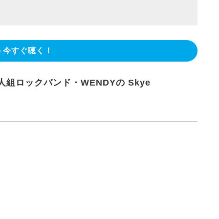
今すぐ聴く！
組ロックバンド・WENDYの Skye