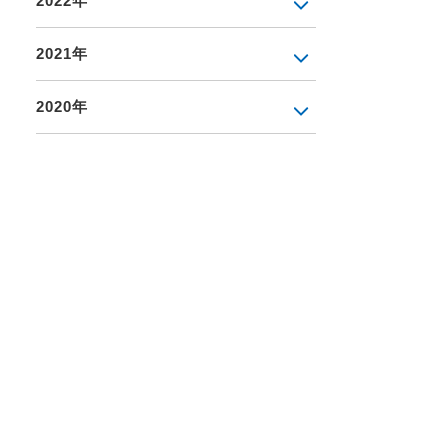
2022年
2021年
2020年