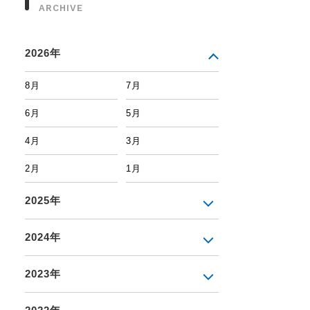
ARCHIVE
2026年
8月
7月
6月
5月
4月
3月
2月
1月
2025年
2024年
2023年