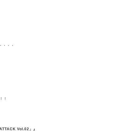
・・・・
！！
ATTACK Vol.02」』