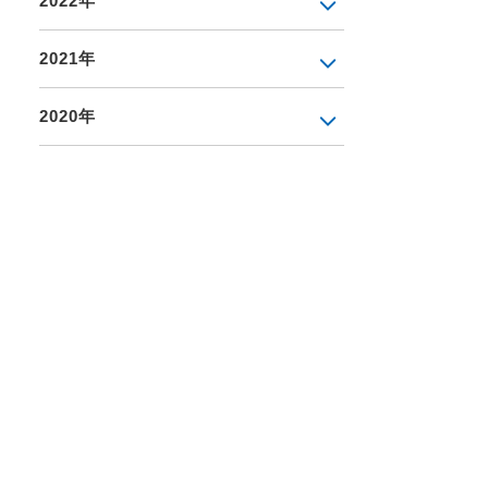
2022年
2021年
2020年