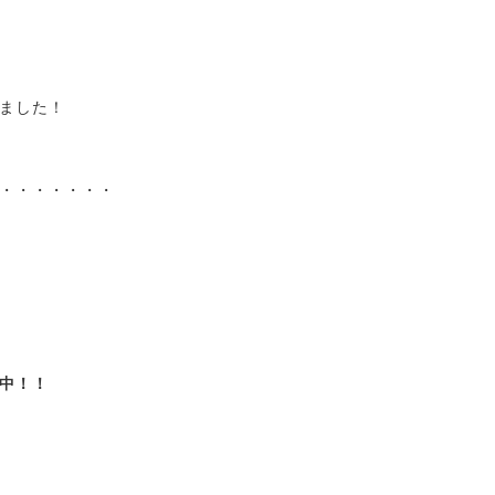
ました！
・・・・・・・
中！！