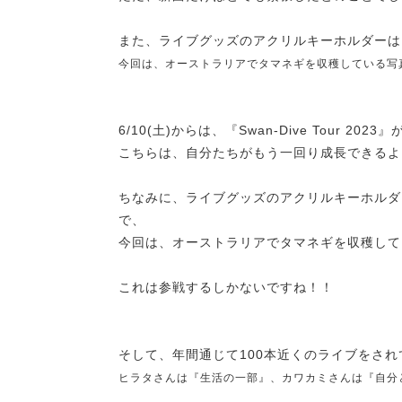
また、ライブグッズのアクリルキーホルダーは
今回は、オーストラリアでタマネギを収穫している写
6/10(土)からは、『Swan-Dive Tour 20
こちらは、自分たちがもう一回り成長できるよ
ちなみに、ライブグッズのアクリルキーホルダ
で、
今回は、オーストラリアでタマネギを収穫して
これは参戦するしかないですね！！
そして、年間通じて100本近くのライブをさ
ヒラタさんは『生活の一部』、
カワカミさんは『自分