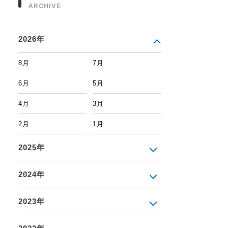
ARCHIVE
2026年
8月
7月
6月
5月
4月
3月
2月
1月
2025年
2024年
2023年