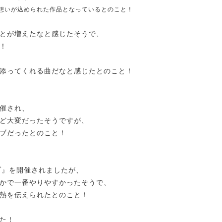
想いが込められた作品となっているとのこと！
とが増えたなと感じたそうで、
！
添ってくれる曲だなと感じたとのこと！
催され、
ど大変だったそうですが、
ブだったとのこと！
ブ』を開催されましたが、
かで一番やりやすかったそうで、
熱を伝えられたとのこと！
た！