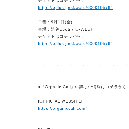
チケットはコチラから↓
https://eplus.jp/sf/word/0000105784
日程：9月1日(金)
会場：渋谷Spotify O-WEST
チケットはコチラから↓
https://eplus.jp/sf/word/0000105784
・・・・・・・・・・・・・・・・・・・・・
●『Organic Call』の詳しい情報はコチラから
[OFFICIAL WEBSITE]
https://organiccall.com/