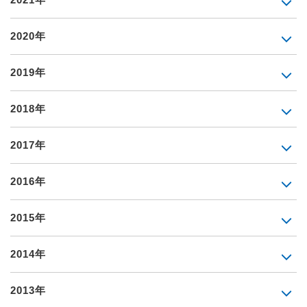
2020年
2019年
2018年
2017年
2016年
2015年
2014年
2013年