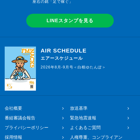
座右の銘「足で稼ぐ」
LINEスタンプを見る
AIR SCHEDULE
エアースケジュール
2026年8月-9月号＜白根ゆたんぽ＞
会社概要
放送基準
番組審議会報告
緊急地震速報
プライバシーポリシー
よくあるご質問
採用情報
人権尊重、コンプライアン