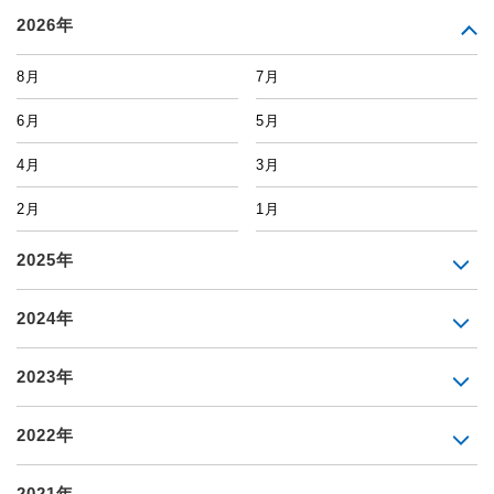
2026年
8月
7月
6月
5月
4月
3月
2月
1月
2025年
2024年
2023年
2022年
2021年