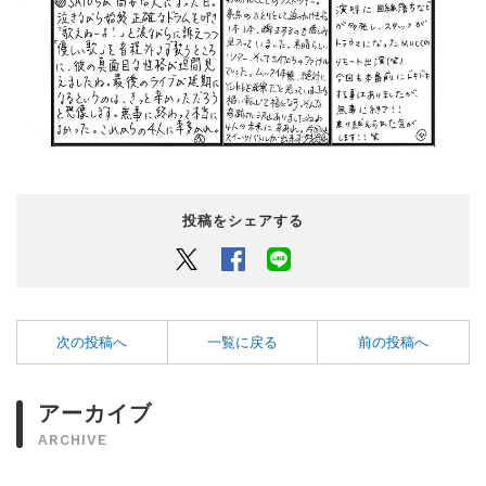
投稿をシェアする
Twitter
Facebook
LINEでシェアするボタン
次の投稿へ
一覧に戻る
前の投稿へ
アーカイブ
ARCHIVE