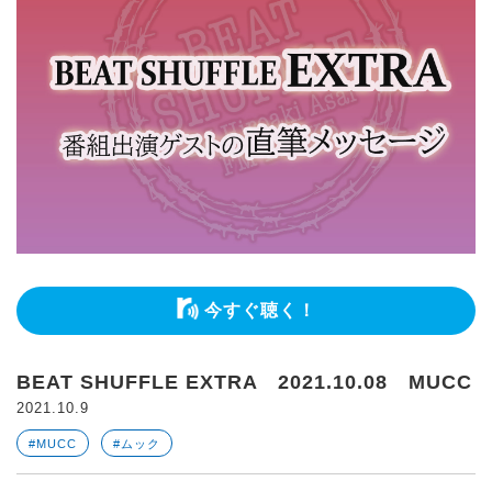
今すぐ聴く！
BEAT SHUFFLE EXTRA 2021.10.08 MUCC
2021.10.9
#MUCC
#ムック