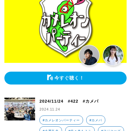
今すぐ聴く！
2024/11/24 #422 #カメパ
2024.11.24
#カメレオンパーティー
#カメパ