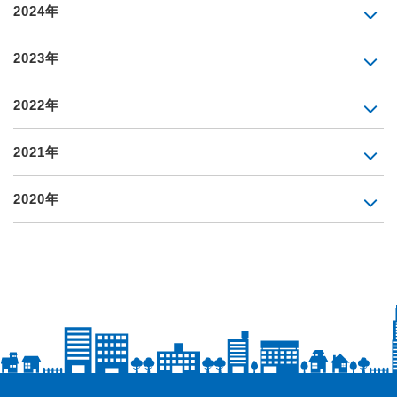
2024年
2023年
2022年
2021年
2020年