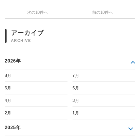
次の10件へ
前の10件へ
アーカイブ
ARCHIVE
2026年
8月
7月
6月
5月
4月
3月
2月
1月
2025年