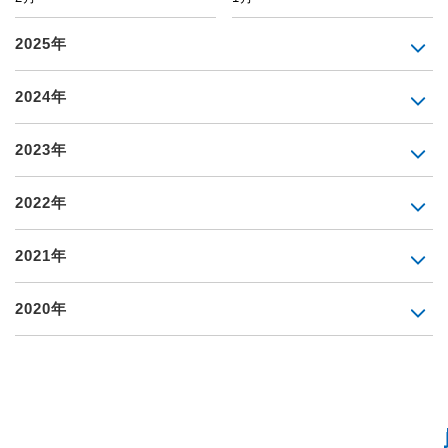
2025年
2024年
2023年
2022年
2021年
2020年