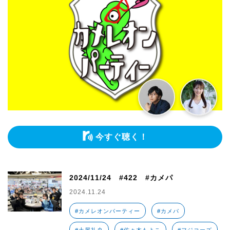
今すぐ聴く！
2024/11/24 #422 #カメパ
2024.11.24
#カメレオンパーティー
#カメパ