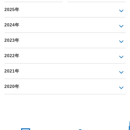
2025年
2024年
2023年
2022年
2021年
2020年