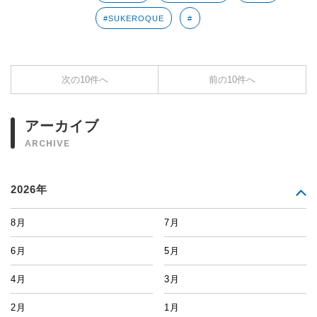
#SUKEROQUE
#
次の10件へ
前の10件へ
アーカイブ
ARCHIVE
2026年
8月
7月
6月
5月
4月
3月
2月
1月