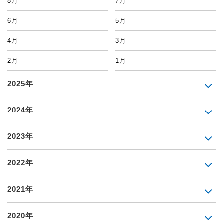
8月
7月
6月
5月
4月
3月
2月
1月
2025年
2024年
2023年
2022年
2021年
2020年