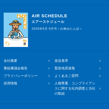
AIR SCHEDULE
エアースケジュール
2026年8月-9月号＜白根ゆたんぽ＞
会社概要
放送基準
番組審議会報告
緊急地震速報
プライバシーポリシー
よくあるご質問
採用情報
人権尊重、コンプライアン
スに関する社内調査と当社
の取組