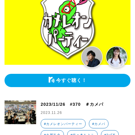
今すぐ聴く！
2023/11/26 #370 ＃カメパ
2023.11.26
#カメレオンパーティー
#カメパ