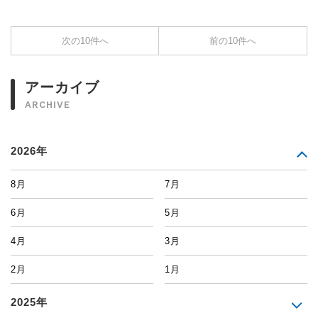
次の10件へ
前の10件へ
アーカイブ
ARCHIVE
2026年
8月
7月
6月
5月
4月
3月
2月
1月
2025年