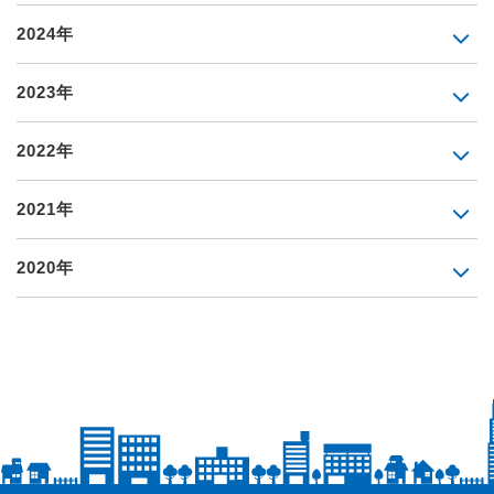
2024年
2023年
2022年
2021年
2020年