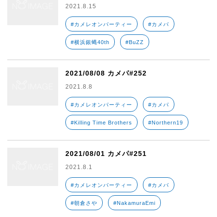
2021.8.15
#カメレオンパーティー
#カメパ
#横浜銀蝿40th
#BuZZ
2021/08/08 カメパ#252
2021.8.8
#カメレオンパーティー
#カメパ
#Killing Time Brothers
#Northern19
2021/08/01 カメパ#251
2021.8.1
#カメレオンパーティー
#カメパ
#朝倉さや
#NakamuraEmi