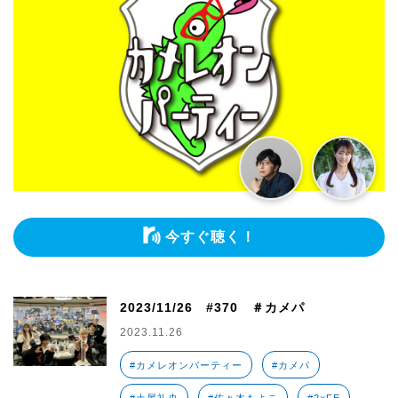
今すぐ聴く！
2023/11/26 #370 ＃カメパ
2023.11.26
#カメレオンパーティー
#カメパ