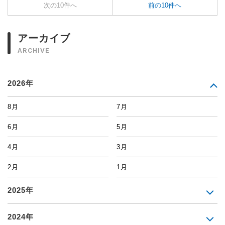
次の10件へ
前の10件へ
アーカイブ
ARCHIVE
2026年
8月
7月
6月
5月
4月
3月
2月
1月
2025年
2024年