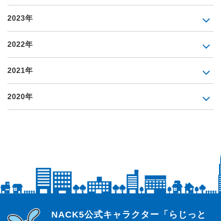
2023年
2022年
2021年
2020年
らじっと君
NACK5公式キャラクター「らじっと