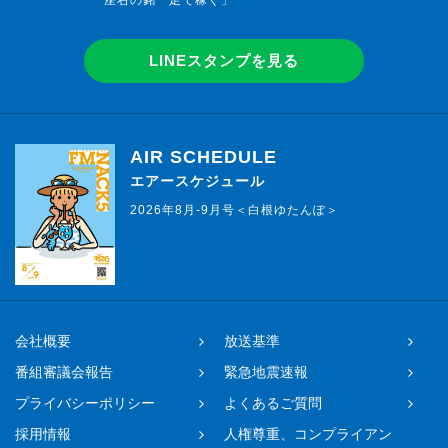
座右の銘「足で稼ぐ」
LINEスタンプを見る
AIR SCHEDULE
エアースケジュール
2026年8月-9月号＜白根ゆたんぽ＞
会社概要
放送基準
番組審議会報告
緊急地震速報
プライバシーポリシー
よくあるご質問
採用情報
人権尊重、コンプライアン