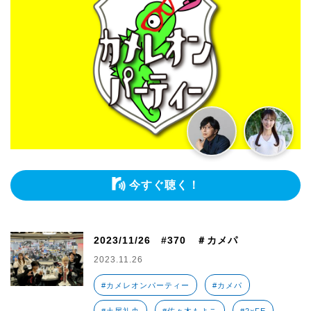
今すぐ聴く！
2023/11/26 #370 ＃カメパ
2023.11.26
#カメレオンパーティー
#カメパ