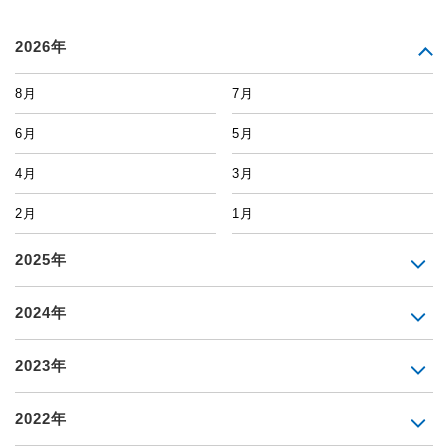
2026年
8月
7月
6月
5月
4月
3月
2月
1月
2025年
2024年
2023年
2022年