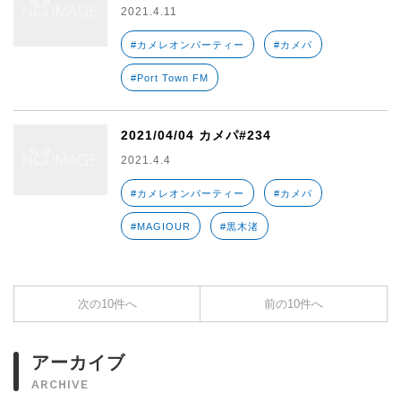
2021.4.11
#カメレオンパーティー
#カメパ
#Port Town FM
2021/04/04 カメパ#234
2021.4.4
#カメレオンパーティー
#カメパ
#MAGIOUR
#黒木渚
次の10件へ
前の10件へ
アーカイブ
ARCHIVE