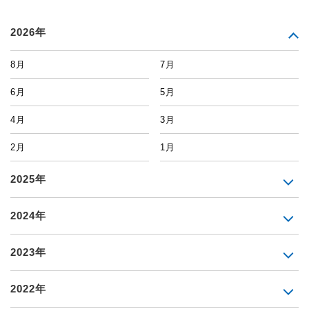
2026年
8月
7月
6月
5月
4月
3月
2月
1月
2025年
2024年
2023年
2022年