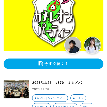
今すぐ聴く！
2023/11/26 #370 ＃カメパ
2023.11.26
#カメレオンパーティー
#カメパ