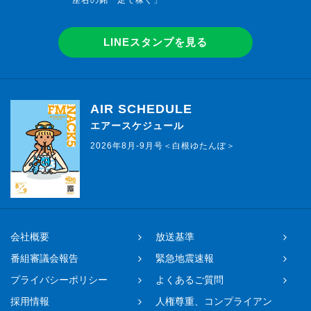
座右の銘「足で稼ぐ」
LINEスタンプを見る
AIR SCHEDULE
エアースケジュール
2026年8月-9月号＜白根ゆたんぽ＞
会社概要
放送基準
番組審議会報告
緊急地震速報
プライバシーポリシー
よくあるご質問
採用情報
人権尊重、コンプライアン