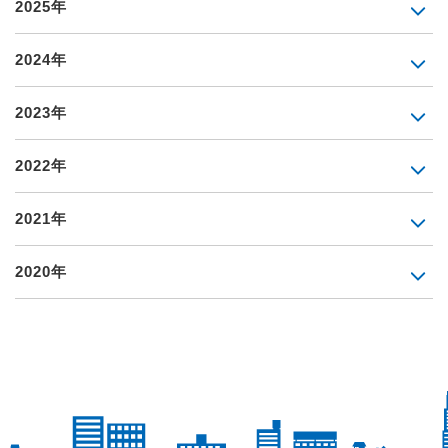
2025年
2024年
2023年
2022年
2021年
2020年