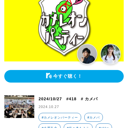
今すぐ聴く！
2024/10/27 #418 # カメパ
2024.10.27
#カメレオンパーティー
#カメパ