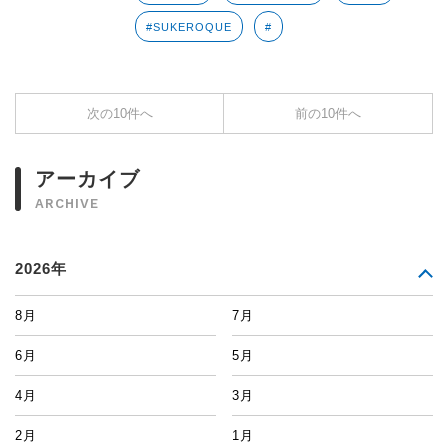
#SUKEROQUE
#
次の10件へ
前の10件へ
アーカイブ
ARCHIVE
2026年
8月
7月
6月
5月
4月
3月
2月
1月