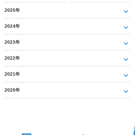
2025年
2024年
2023年
2022年
2021年
2020年