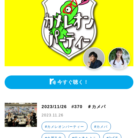
今すぐ聴く！
2023/11/26 #370 ＃カメパ
2023.11.26
#カメレオンパーティー
#カメパ