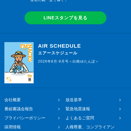
座右の銘「足で稼ぐ」
LINEスタンプを見る
AIR SCHEDULE
エアースケジュール
2026年8月-9月号＜白根ゆたんぽ＞
会社概要
放送基準
番組審議会報告
緊急地震速報
プライバシーポリシー
よくあるご質問
採用情報
人権尊重、コンプライアン