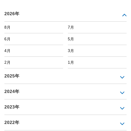
2026年
8月
7月
6月
5月
4月
3月
2月
1月
2025年
2024年
2023年
2022年