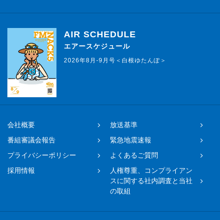
AIR SCHEDULE
エアースケジュール
2026年8月-9月号＜白根ゆたんぽ＞
会社概要
放送基準
番組審議会報告
緊急地震速報
プライバシーポリシー
よくあるご質問
採用情報
人権尊重、コンプライアン
スに関する社内調査と当社
の取組