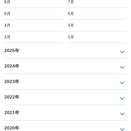
8月
7月
6月
5月
4月
3月
2月
1月
2025年
2024年
2023年
2022年
2021年
2020年