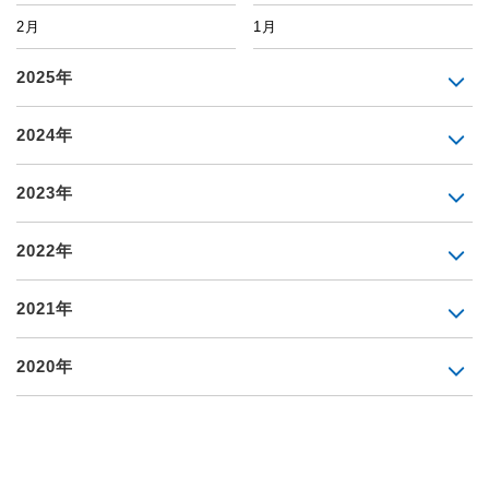
2月
1月
2025年
2024年
2023年
2022年
2021年
2020年