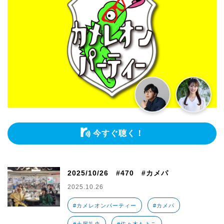
今すぐ聴く！
2025/10/26 #470 #カメパ
2025.10.26
#カメレオンパーティー
#カメパ