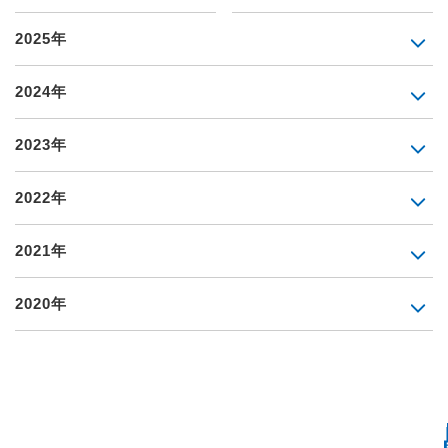
2025年
2024年
2023年
2022年
2021年
2020年