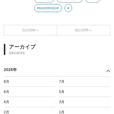
#SUKEROQUE
#
次の10件へ
前の10件へ
アーカイブ
ARCHIVE
2026年
8月
7月
6月
5月
4月
3月
2月
1月