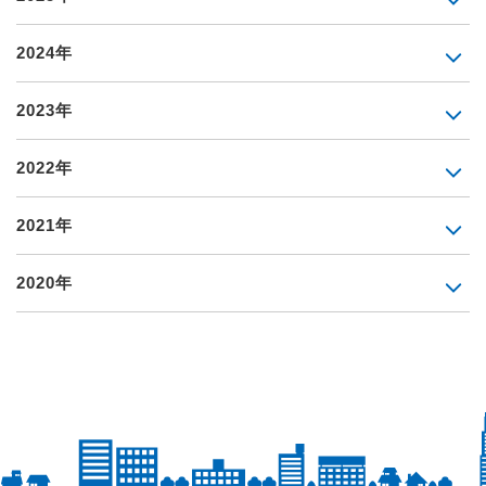
2024年
2023年
2022年
2021年
2020年