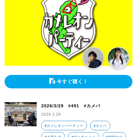
今すぐ聴く！
2026/3/29 #491 #カメパ
2026.3.29
#カメレオンパーティー
#カメパ