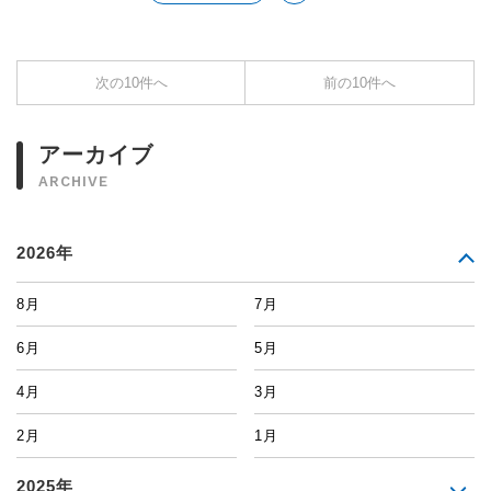
次の10件へ
前の10件へ
アーカイブ
ARCHIVE
2026年
8月
7月
6月
5月
4月
3月
2月
1月
2025年