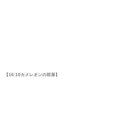
【16:10カメレオンの部屋】