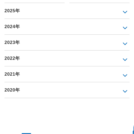
2025年
2024年
2023年
2022年
2021年
2020年