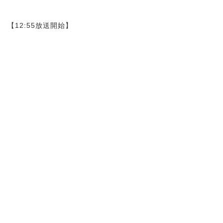
【12:55放送開始】