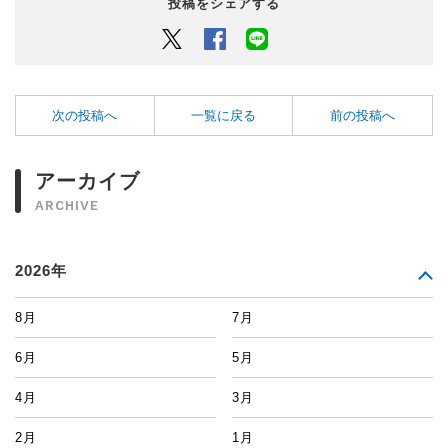
投稿をシェアする
Twitter
Facebook
LINEでシェアするボタン
次の投稿へ
一覧に戻る
前の投稿へ
アーカイブ
ARCHIVE
2026年
8月
7月
6月
5月
4月
3月
2月
1月