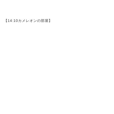
【14:10カメレオンの部屋】