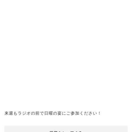
来週もラジオの前で日曜の宴にご参加ください！