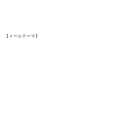
【メールテーマ】