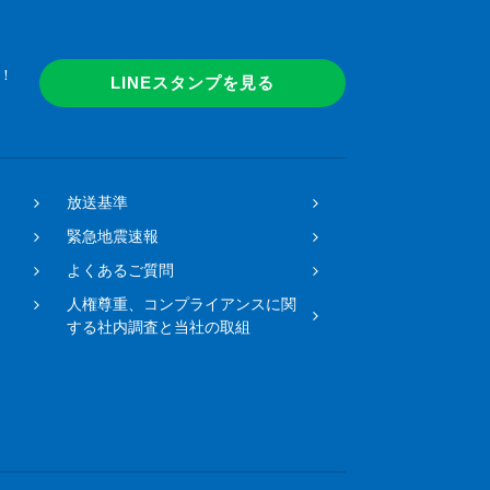
！
LINEスタンプを見る
放送基準
緊急地震速報
よくあるご質問
人権尊重、コンプライアンスに関
する社内調査と当社の取組