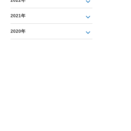
2022年
2021年
2020年