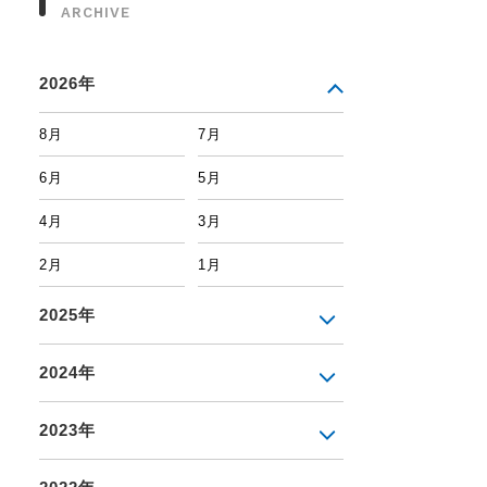
ARCHIVE
2026年
8月
7月
6月
5月
4月
3月
2月
1月
2025年
2024年
2023年