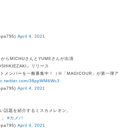
pa795)
April 4, 2021
からMICHUさんとYUMEさんが出演
OSHIKIEZAKI』リリース
ェクトメンバーを一般募集中！（※「MAGICOUR」が第一弾ア
ic.twitter.com/38ppWM6Wc3
pa795)
April 4, 2021
い話題を紹介するミスカメレオン。
ぇ」
#カメパ
pa795)
April 4, 2021