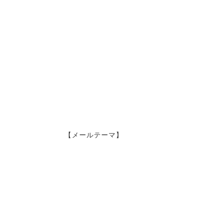
【メールテーマ】