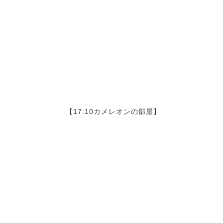
【17:10カメレオンの部屋】