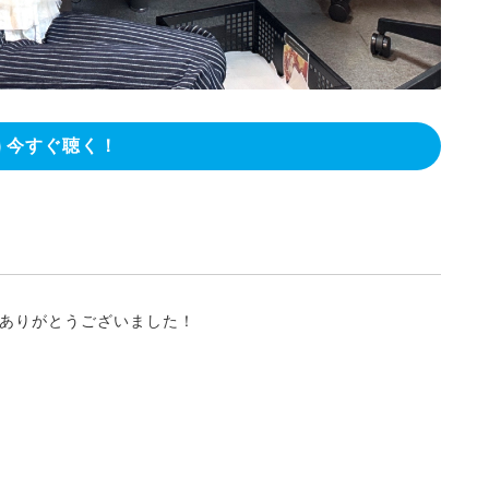
今すぐ聴く！
ありがとうございました！