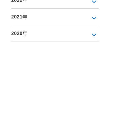
2022年
2021年
2020年