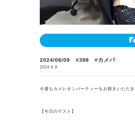
2024/06/09 #398 #カメパ
2024.6.9
今週もカメレオンパーティーをお聴きいただき
【今日のゲスト】