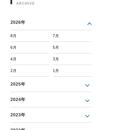
ARCHIVE
2026年
8月
7月
6月
5月
4月
3月
2月
1月
2025年
2024年
2023年