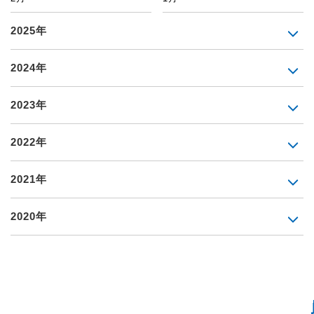
2025年
2024年
2023年
2022年
2021年
2020年