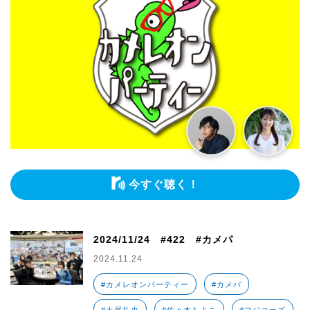
今すぐ聴く！
2024/11/24 #422 #カメパ
2024.11.24
#カメレオンパーティー
#カメパ