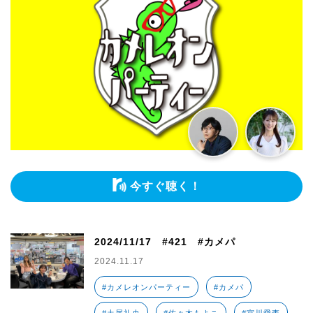
今すぐ聴く！
2024/11/17 #421 #カメパ
2024.11.17
#カメレオンパーティー
#カメパ