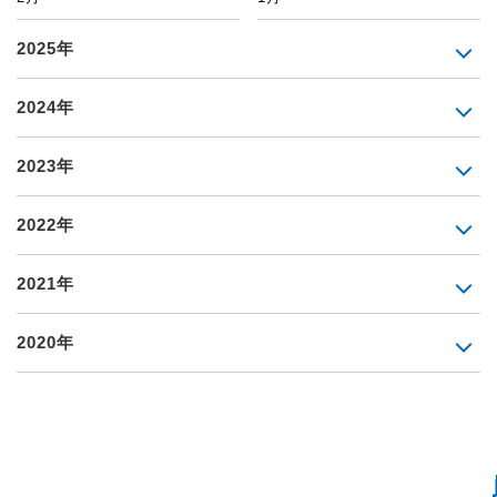
2025年
2024年
2023年
2022年
2021年
2020年