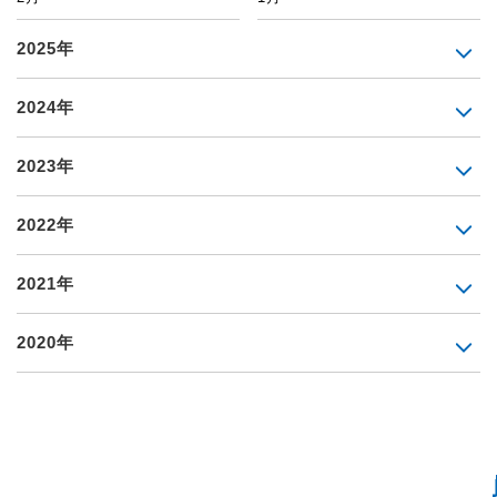
2025年
2024年
2023年
2022年
2021年
2020年