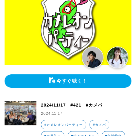
今すぐ聴く！
2024/11/17 #421 #カメパ
2024.11.17
#カメレオンパーティー
#カメパ