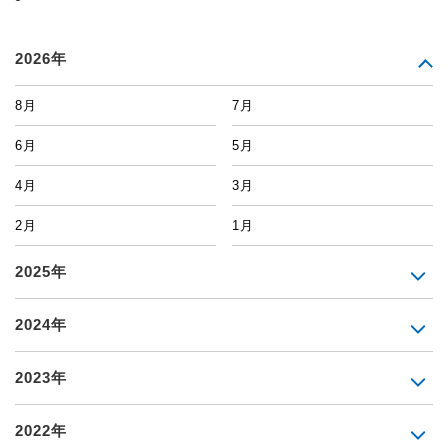
2026年
8月
7月
6月
5月
4月
3月
2月
1月
2025年
2024年
2023年
2022年