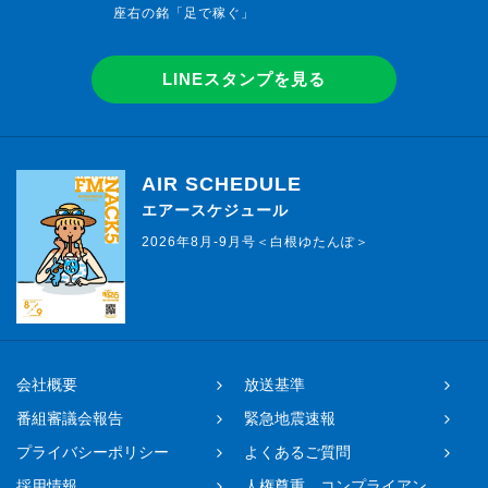
座右の銘「足で稼ぐ」
LINEスタンプを見る
AIR SCHEDULE
エアースケジュール
2026年8月-9月号＜白根ゆたんぽ＞
会社概要
放送基準
番組審議会報告
緊急地震速報
プライバシーポリシー
よくあるご質問
採用情報
人権尊重、コンプライアン