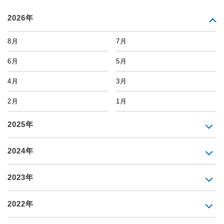
2026年
8月
7月
6月
5月
4月
3月
2月
1月
2025年
2024年
2023年
2022年