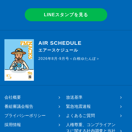
LINEスタンプを見る
AIR SCHEDULE
エアースケジュール
2026年8月-9月号＜白根ゆたんぽ＞
会社概要
放送基準
番組審議会報告
緊急地震速報
プライバシーポリシー
よくあるご質問
採用情報
人権尊重、コンプライアン
スに関する社内調査と当社