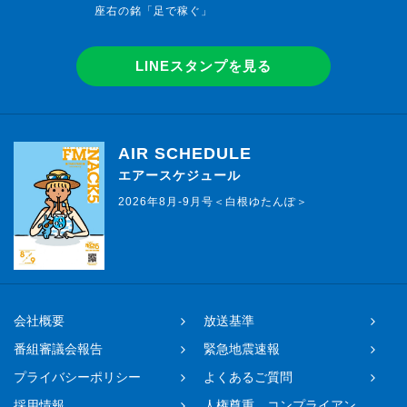
座右の銘「足で稼ぐ」
LINEスタンプを見る
AIR SCHEDULE
エアースケジュール
2026年8月-9月号＜白根ゆたんぽ＞
会社概要
放送基準
番組審議会報告
緊急地震速報
プライバシーポリシー
よくあるご質問
採用情報
人権尊重、コンプライアン