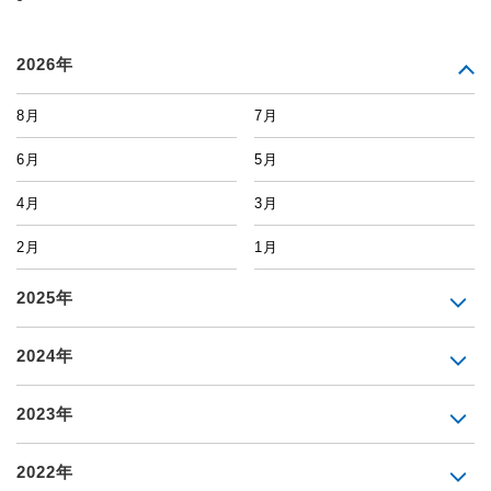
2026年
8月
7月
6月
5月
4月
3月
2月
1月
2025年
2024年
2023年
2022年