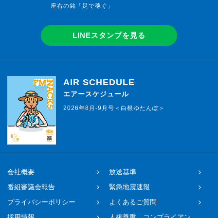
座右の銘「足で稼ぐ」
LINEスタンプを見る
AIR SCHEDULE
エアースケジュール
2026年8月-9月号＜白根ゆたんぽ＞
会社概要
放送基準
番組審議会報告
緊急地震速報
プライバシーポリシー
よくあるご質問
採用情報
人権尊重、コンプライアン