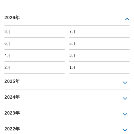
2026年
8月
7月
6月
5月
4月
3月
2月
1月
2025年
2024年
2023年
2022年