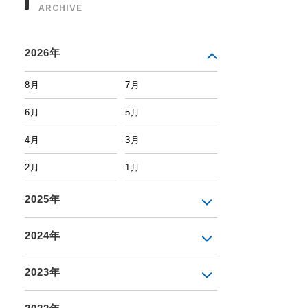
ARCHIVE
2026年
8月
7月
6月
5月
4月
3月
2月
1月
2025年
2024年
2023年