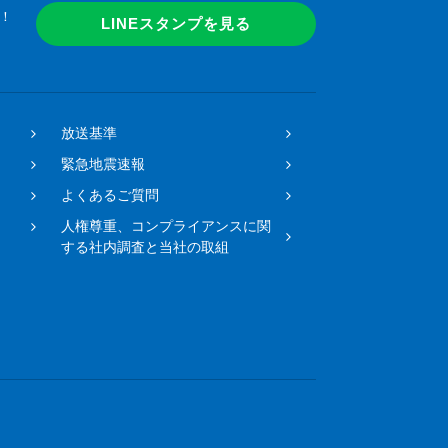
！
LINEスタンプを見る
放送基準
緊急地震速報
よくあるご質問
人権尊重、コンプライアンスに関
する社内調査と当社の取組