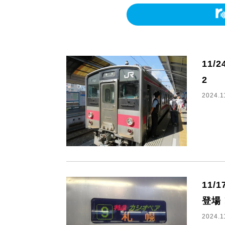
11/
2
2024.1
11/
登場
2024.1