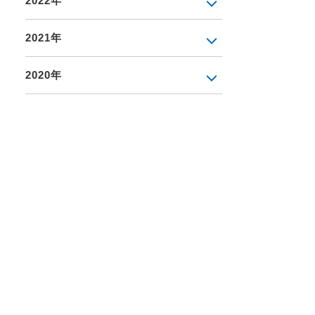
2022年
2021年
2020年