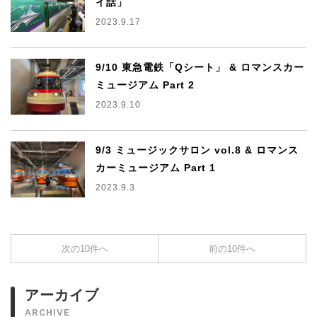
イ話」
2023.9.17
9/10 東急電鉄「Qシート」 & ロマンスカー
ミュージアム Part 2
2023.9.10
9/3 ミュージックサロン vol.8 & ロマンス
カーミュージアム Part 1
2023.9.3
次の10件へ
前の10件へ
アーカイブ
ARCHIVE