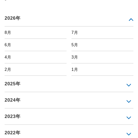
2026年
8月
7月
6月
5月
4月
3月
2月
1月
2025年
2024年
2023年
2022年