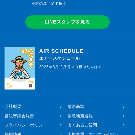
座右の銘「足で稼ぐ」
LINEスタンプを見る
AIR SCHEDULE
エアースケジュール
2026年8月-9月号＜白根ゆたんぽ＞
会社概要
放送基準
番組審議会報告
緊急地震速報
プライバシーポリシー
よくあるご質問
採用情報
人権尊重、コンプライアン