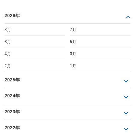
2026年
8月
7月
6月
5月
4月
3月
2月
1月
2025年
2024年
2023年
2022年