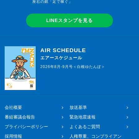
座右の銘「足で稼ぐ」
LINEスタンプを見る
AIR SCHEDULE
エアースケジュール
2026年8月-9月号＜白根ゆたんぽ＞
会社概要
放送基準
番組審議会報告
緊急地震速報
プライバシーポリシー
よくあるご質問
採用情報
人権尊重、コンプライアン