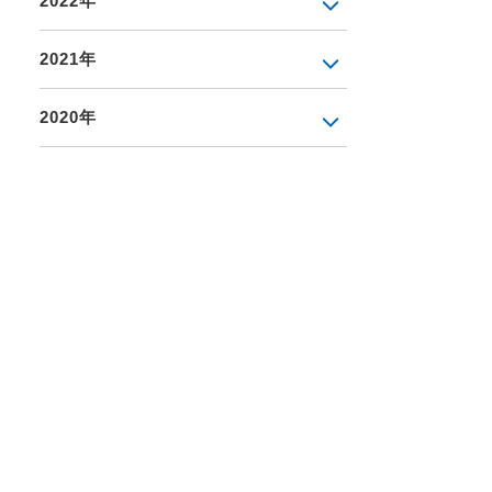
2022年
2021年
2020年