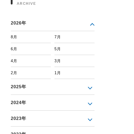
ARCHIVE
2026年
8月
7月
6月
5月
4月
3月
2月
1月
2025年
2024年
2023年