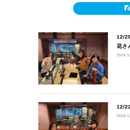
12
花さ
2024.1
12/
2024.1