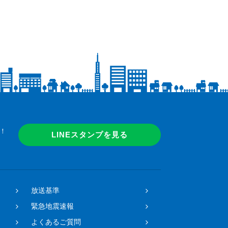
！
LINEスタンプを見る
放送基準
緊急地震速報
よくあるご質問