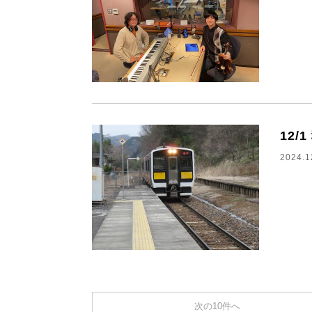
12/
2024.1
次の10件へ