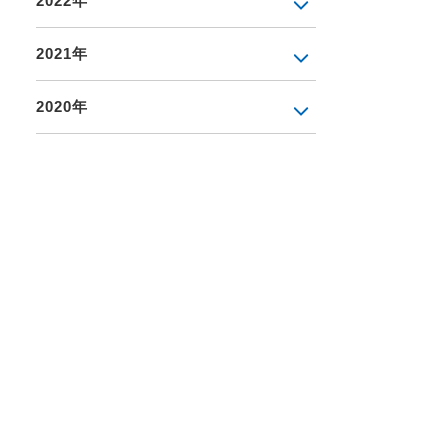
2022年
2021年
2020年