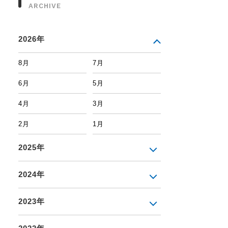
ARCHIVE
2026年
8月
7月
6月
5月
4月
3月
2月
1月
2025年
2024年
2023年