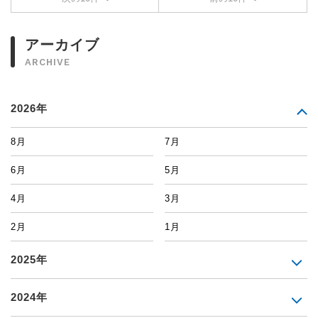
アーカイブ
ARCHIVE
2026年
8月
7月
6月
5月
4月
3月
2月
1月
2025年
2024年