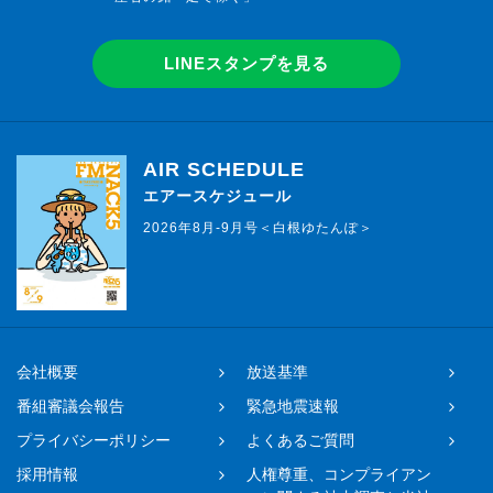
LINEスタンプを見る
AIR SCHEDULE
エアースケジュール
2026年8月-9月号＜白根ゆたんぽ＞
会社概要
放送基準
番組審議会報告
緊急地震速報
プライバシーポリシー
よくあるご質問
採用情報
人権尊重、コンプライアン