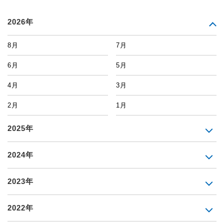
2026年
8月
7月
6月
5月
4月
3月
2月
1月
2025年
2024年
2023年
2022年