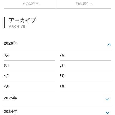
次の10件へ
前の10件へ
アーカイブ
ARCHIVE
2026年
8月
7月
6月
5月
4月
3月
2月
1月
2025年
2024年