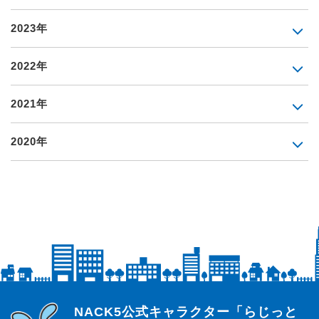
2023年
2022年
2021年
2020年
らじっと君
NACK5公式キャラクター「らじっと