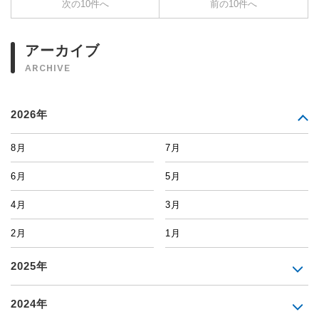
次の10件へ
前の10件へ
アーカイブ
ARCHIVE
2026年
8月
7月
6月
5月
4月
3月
2月
1月
2025年
2024年