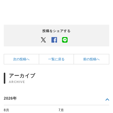
投稿をシェアする
Twitter
Facebook
LINEでシェアするボタン
次の投稿へ
一覧に戻る
前の投稿へ
アーカイブ
ARCHIVE
2026年
8月
7月