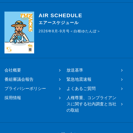
AIR SCHEDULE
エアースケジュール
2026年8月-9月号＜白根ゆたんぽ＞
会社概要
放送基準
番組審議会報告
緊急地震速報
プライバシーポリシー
よくあるご質問
採用情報
人権尊重、コンプライアン
スに関する社内調査と当社
の取組