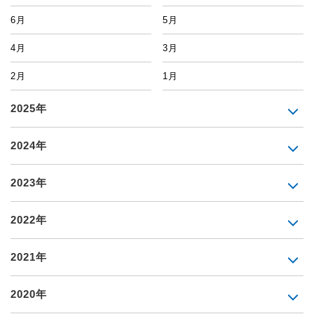
6月
5月
4月
3月
2月
1月
2025年
2024年
2023年
2022年
2021年
2020年