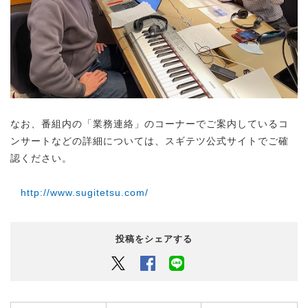
なお、番組内の「業務連絡」のコーナーでご案内しているコ
ンサートなどの詳細については、スギテツ公式サイトでご確
認ください。
http://www.sugitetsu.com/
投稿をシェアする
Twitter
Facebook
LINEでシェアするボタン