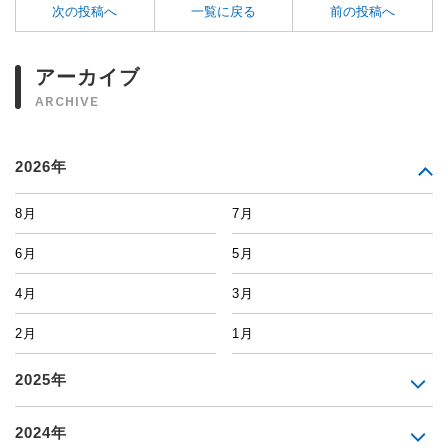
次の投稿へ
一覧に戻る
前の投稿へ
アーカイブ
ARCHIVE
2026年
8月
7月
6月
5月
4月
3月
2月
1月
2025年
2024年