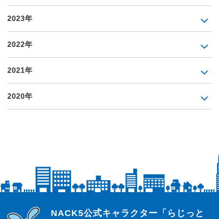
2023年
2022年
2021年
2020年
らじっと君
NACK5公式キャラクター「らじっと