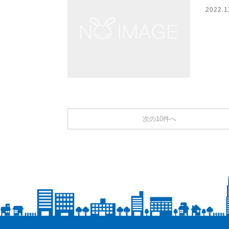
2022.1
次の10件へ