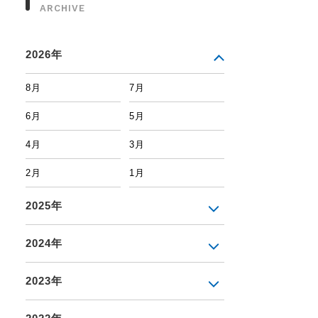
ARCHIVE
2026年
8月
7月
6月
5月
4月
3月
2月
1月
2025年
2024年
2023年