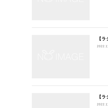
【ラ
2022.1
【ラ
2022.1