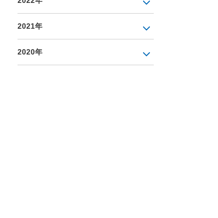
2022年
2021年
2020年