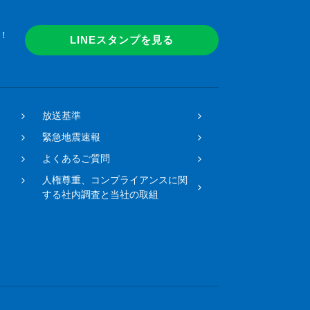
！
LINEスタンプを見る
放送基準
緊急地震速報
よくあるご質問
人権尊重、コンプライアンスに関
する社内調査と当社の取組