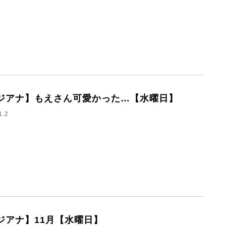
ジアナ】もえさん可愛かった…【水曜日】
1.2
ジアナ】11月【水曜日】