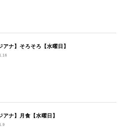
ジアナ】そろそろ【水曜日】
1.16
ジアナ】月食【水曜日】
1.9