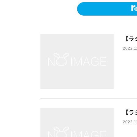
【ラ
2022.1
【ラ
2022.1