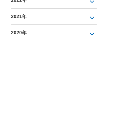
2022年
2021年
2020年