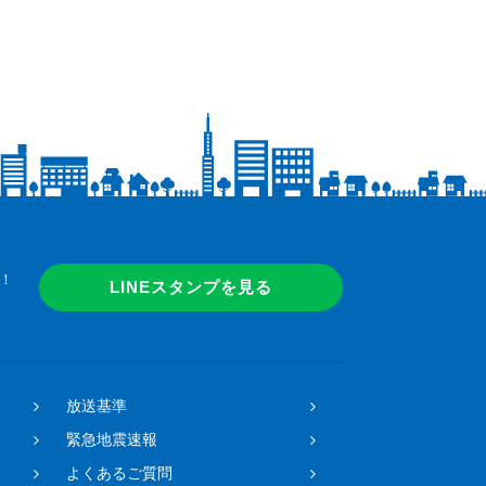
！
LINEスタンプを見る
放送基準
緊急地震速報
よくあるご質問