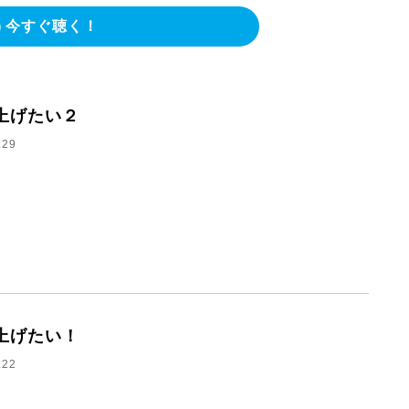
今すぐ聴く！
上げたい２
.29
上げたい！
.22