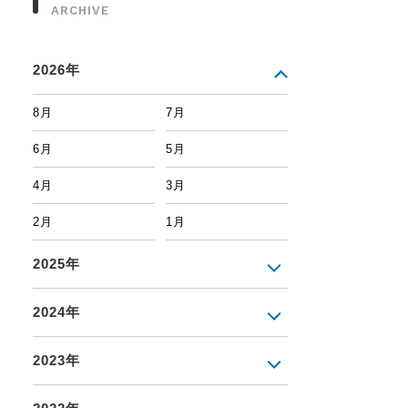
ARCHIVE
2026年
8月
7月
6月
5月
4月
3月
2月
1月
2025年
2024年
2023年