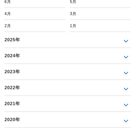
6月
5月
4月
3月
2月
1月
2025年
2024年
2023年
2022年
2021年
2020年