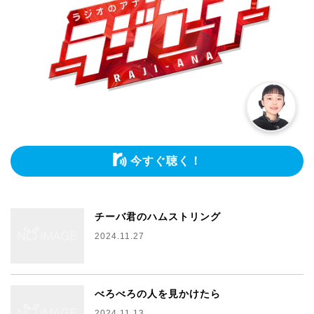
今すぐ聴く！
チーバ君のハムストリング
2024.11.27
べろべろの人を見かけたら
2024.11.13