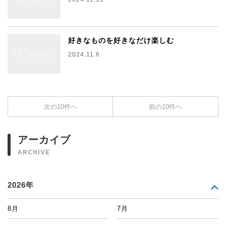
好きなものを好きなだけ楽しむ
2024.11.6
次の10件へ
前の10件へ
アーカイブ
ARCHIVE
2026年
8月
7月