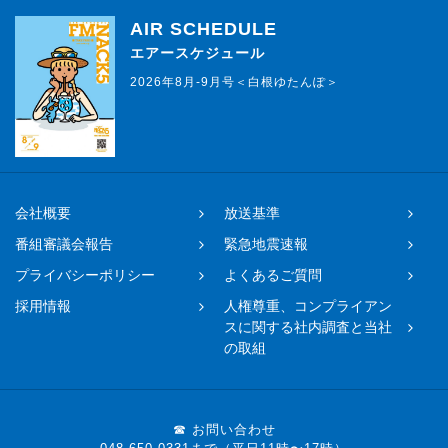
AIR SCHEDULE
エアースケジュール
2026年8月-9月号＜白根ゆたんぽ＞
会社概要
放送基準
番組審議会報告
緊急地震速報
プライバシーポリシー
よくあるご質問
採用情報
人権尊重、コンプライアン
スに関する社内調査と当社
の取組
☎ お問い合わせ